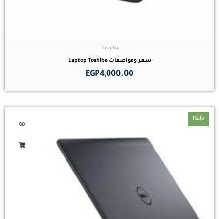
Toshiba
سعر ومواصفات Laptop Toshiba
EGP
4,000.00
Sale!