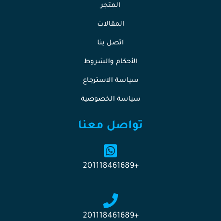
المتجر
المقالات
اتصل بنا
الأحكام والشروط
سياسة الاسترجاع
سياسة الخصوصية
تواصل معنا
+201118461689
+201118461689