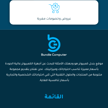
عروض وخصومات مغرية
موقع بندل كمبيوتر هو وجهتك الأمثلة للبحث عن أجهزة الكمبيوتر عالية الجودة
بأسعار مميزة تناسب احتياجاتك وميزانيتك. نحن نفتخر بتقديم مجموعة
متنوعة من المنتجات والحلول التقنية التي تلبي احتياجاتك الشخصية والتجارية
بأسعار تنافسية للغاية.
القائمة