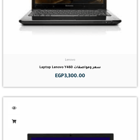
Lenovo
سعر ومواصفات Laptop Lenovo Y460
EGP
3,300.00