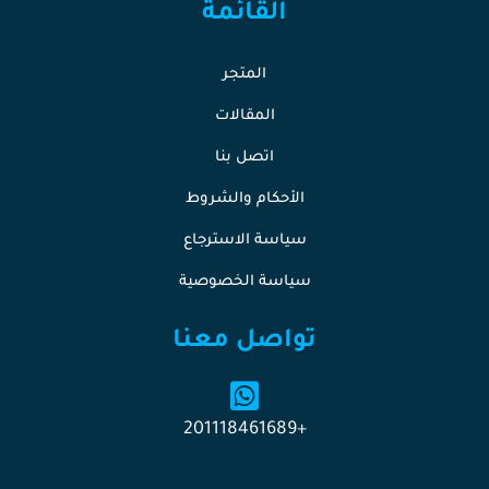
القائمة
المتجر
المقالات
اتصل بنا
الأحكام والشروط
سياسة الاسترجاع
سياسة الخصوصية
تواصل معنا
+201118461689