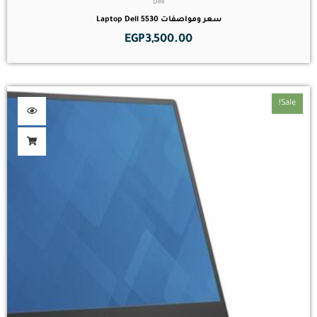
Dell
سعر ومواصفات Laptop Dell 5530
EGP
3,500.00
Sale!