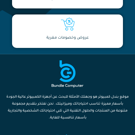
عروض وخصومات مغرية
موقع بندل كمبيوتر هو وجهتك الأمثلة للبحث عن أجهزة الكمبيوتر عالية الجودة
بأسعار مميزة تناسب احتياجاتك وميزانيتك. نحن نفتخر بتقديم مجموعة
متنوعة من المنتجات والحلول التقنية التي تلبي احتياجاتك الشخصية والتجارية
بأسعار تنافسية للغاية.