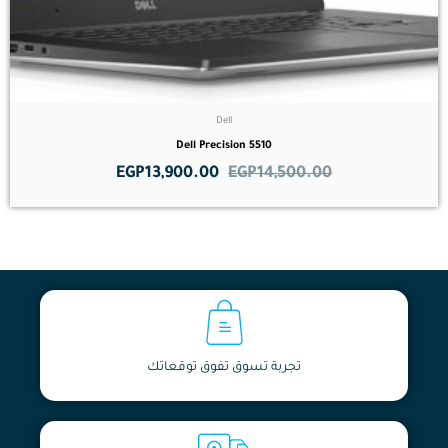
Dell
Dell Precision 5510
EGP
13,900.00
EGP
14,500.00
تجربة تسوق تفوق توقعاتك