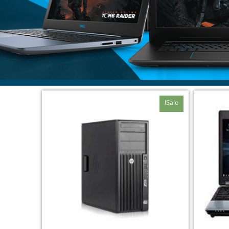
السعر
السعر
Sale!
الأصلي
الحالي
هو:
هو:
EGP3,000.00.
EGP3,500.00.