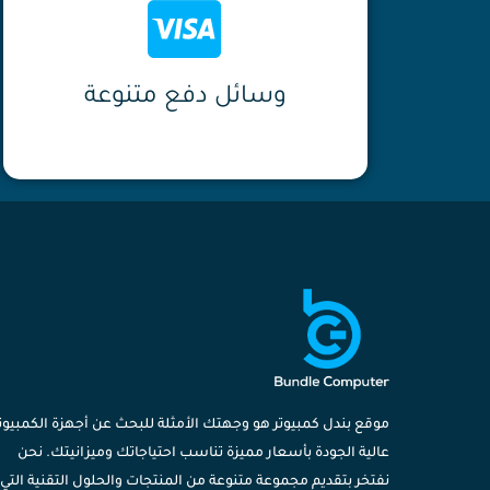
وسائل دفع متنوعة
موقع بندل كمبيوتر هو وجهتك الأمثلة للبحث عن أجهزة الكمبيوت
عالية الجودة بأسعار مميزة تناسب احتياجاتك وميزانيتك. نحن
نفتخر بتقديم مجموعة متنوعة من المنتجات والحلول التقنية التي