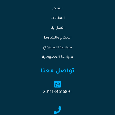
المتجر
المقالات
اتصل بنا
الأحكام والشروط
سياسة الاسترجاع
سياسة الخصوصية
تواصل معنا
+201118461689