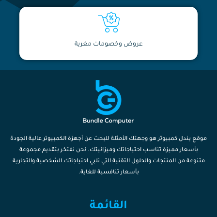
عروض وخصومات مغرية
موقع بندل كمبيوتر هو وجهتك الأمثلة للبحث عن أجهزة الكمبيوتر عالية الجودة
بأسعار مميزة تناسب احتياجاتك وميزانيتك. نحن نفتخر بتقديم مجموعة
متنوعة من المنتجات والحلول التقنية التي تلبي احتياجاتك الشخصية والتجارية
بأسعار تنافسية للغاية.
القائمة