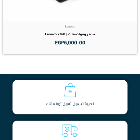
Lenovo
سعر ومواصفات | Lenovo x260
EGP
6,000.00
تجربة تسوق تفوق توقعاتك