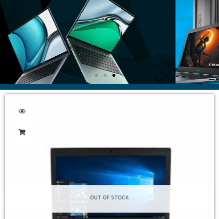
OUT OF STOCK