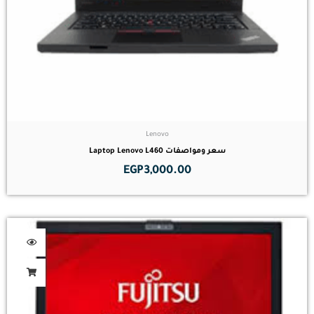
Lenovo
سعر ومواصفات Laptop Lenovo L460
EGP
3,000.00