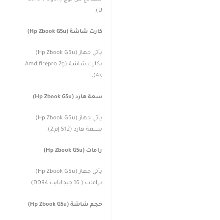
U).
كارت شاشة (Hp Zbook G5u)
يأتي جهاز (Hp Zbook G5u)
بكارت شاشة (Amd firepro 2g
4k).
سعة هارد (Hp Zbook G5u)
يأتي جهاز (Hp Zbook G5u)
بسعة هارد (512 إم.2).
رامات (Hp Zbook G5u)
يأتي جهاز (Hp Zbook G5u)
برامات ( 16 جيجابايت DDR4).
حجم شاشة (Hp Zbook G5u)