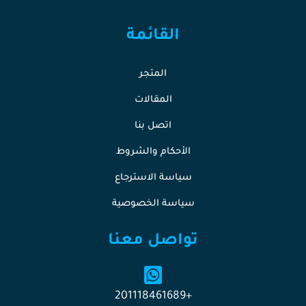
القائمة
المتجر
المقالات
اتصل بنا
الأحكام والشروط
سياسة الاسترجاع
سياسة الخصوصية
تواصل معنا
+201118461689