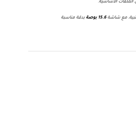
 الملفات الأساسية.
كتبية، مع شاشة
15.6 بوصة
بدقة مناسبة