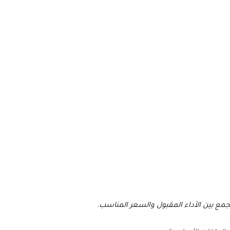
مع بين الأداء المقبول والسعر المناسب.