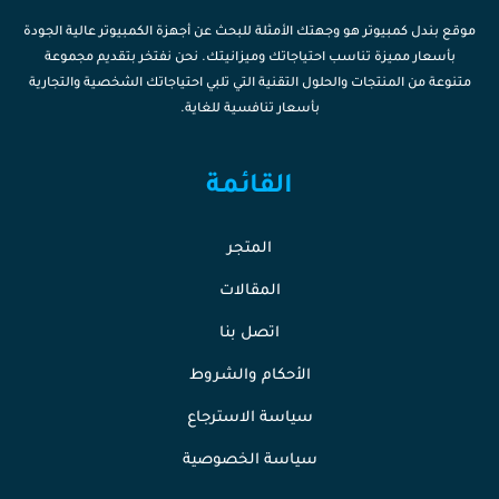
موقع بندل كمبيوتر هو وجهتك الأمثلة للبحث عن أجهزة الكمبيوتر عالية الجودة
بأسعار مميزة تناسب احتياجاتك وميزانيتك. نحن نفتخر بتقديم مجموعة
متنوعة من المنتجات والحلول التقنية التي تلبي احتياجاتك الشخصية والتجارية
بأسعار تنافسية للغاية.
القائمة
المتجر
المقالات
اتصل بنا
الأحكام والشروط
سياسة الاسترجاع
سياسة الخصوصية