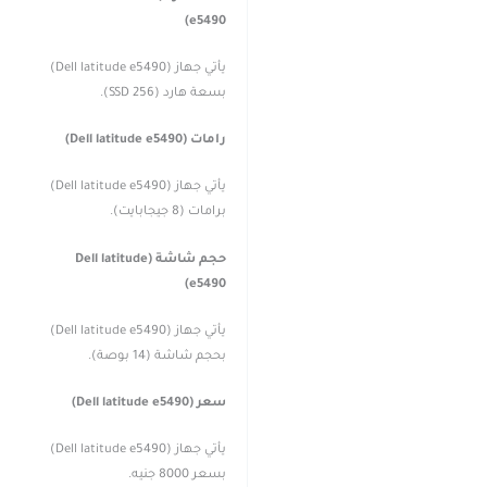
e5490)
يأتي جهاز (Dell latitude e5490)
بسعة هارد (256 SSD).
رامات (Dell latitude e5490)
يأتي جهاز (Dell latitude e5490)
برامات (8 جيجابايت).
حجم شاشة (Dell latitude
e5490)
يأتي جهاز (Dell latitude e5490)
بحجم شاشة (14 بوصة).
سعر (Dell latitude e5490)
يأتي جهاز (Dell latitude e5490)
بسعر 8000 جنيه.