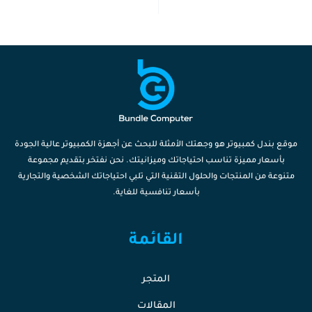
موقع بندل كمبيوتر هو وجهتك الأمثلة للبحث عن أجهزة الكمبيوتر عالية الجودة
بأسعار مميزة تناسب احتياجاتك وميزانيتك. نحن نفتخر بتقديم مجموعة
متنوعة من المنتجات والحلول التقنية التي تلبي احتياجاتك الشخصية والتجارية
بأسعار تنافسية للغاية.
القائمة
المتجر
المقالات