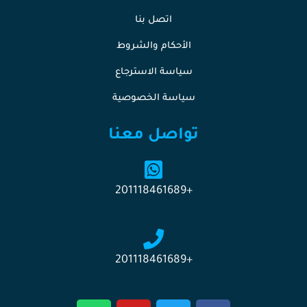
اتصل بنا
الأحكام والشروط
سياسة الاسترجاع
سياسة الخصوصية
تواصل معنا
+201118461689
+201118461689