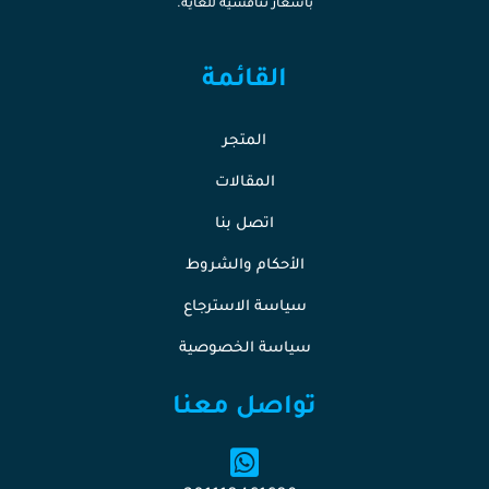
بأسعار تنافسية للغاية.
القائمة
المتجر
المقالات
اتصل بنا
الأحكام والشروط
سياسة الاسترجاع
سياسة الخصوصية
تواصل معنا