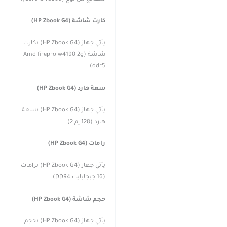
كارت شاشة (HP Zbook G4)
يأتي جهاز (HP Zbook G4) بكارت
شاشة (Amd firepro w4190 2g
ddr5).
سعة هارد (HP Zbook G4)
يأتي جهاز (HP Zbook G4) بسعة
هارد (128 إم.2).
رامات (HP Zbook G4)
يأتي جهاز (HP Zbook G4) برامات
(16 جيجابايت DDR4).
حجم شاشة (HP Zbook G4)
يأتي جهاز (HP Zbook G4) بحجم