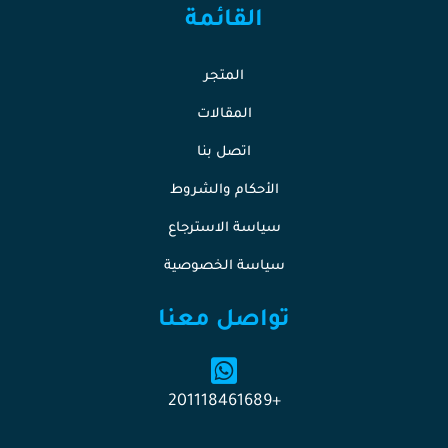
القائمة
المتجر
المقالات
اتصل بنا
الأحكام والشروط
سياسة الاسترجاع
سياسة الخصوصية
تواصل معنا
+201118461689