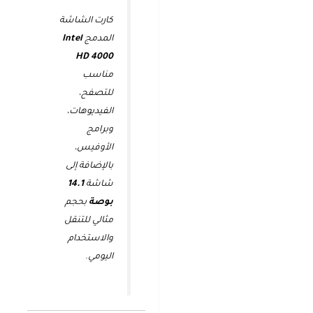
كارت الشاشة
المدمج
Intel
HD 4000
مناسب
للتصفح،
الفيديوهات،
وبرامج
الأوفيس،
بالإضافة إلى
شاشة
14.1
بوصة
بحجم
مثالي للتنقل
والاستخدام
اليومي.