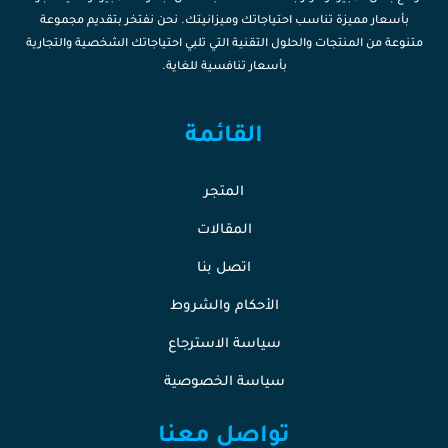
بأسعار مميزة تناسب احتياجاتك وميزانيتك. نحن نفتخر بتقديم مجموعة
متنوعة من المنتجات والحلول التقنية التي تلبي احتياجاتك الشخصية والتجارية
بأسعار تنافسية للغاية.
القائمة
المتجر
المقالات
اتصل بنا
الأحكام والشروط
سياسة الاسترجاع
سياسة الخصوصية
تواصل معنا