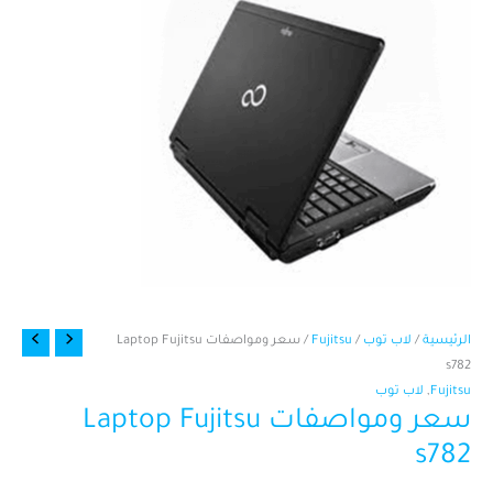
كمية
الرئيسية
/
لاب توب
/
Fujitsu
/ سعر ومواصفات Laptop Fujitsu
سعر
s782
ومواصفات
Fujitsu
,
لاب توب
سعر ومواصفات Laptop Fujitsu
Laptop
Fujitsu
s782
s782