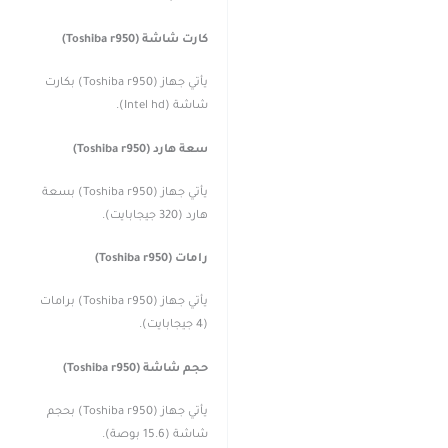
كارت شاشة (Toshiba r950)
يأتي جهاز (Toshiba r950) بكارت
شاشة (Intel hd).
سعة هارد (Toshiba r950)
يأتي جهاز (Toshiba r950) بسعة
هارد (320 جيجابايت).
رامات (Toshiba r950)
يأتي جهاز (Toshiba r950) برامات
(4 جيجابايت).
حجم شاشة (Toshiba r950)
يأتي جهاز (Toshiba r950) بحجم
شاشة (15.6 بوصة).