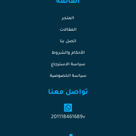
القائمة
المتجر
المقالات
اتصل بنا
الأحكام والشروط
سياسة الاسترجاع
سياسة الخصوصية
تواصل معنا
+201118461689