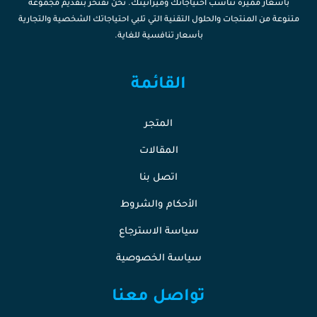
بأسعار مميزة تناسب احتياجاتك وميزانيتك. نحن نفتخر بتقديم مجموعة
متنوعة من المنتجات والحلول التقنية التي تلبي احتياجاتك الشخصية والتجارية
بأسعار تنافسية للغاية.
القائمة
المتجر
المقالات
اتصل بنا
الأحكام والشروط
سياسة الاسترجاع
سياسة الخصوصية
تواصل معنا