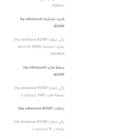
3350m).
كارت شاشة (Hp elitebook
8570P)
يأتي جهاز (Hp elitebook 8570P)
بكارت شاشة (Amd 1G DDR5
HD7600).
سعة هارد (Hp elitebook
8570P)
يأتي جهاز (Hp elitebook 8570P)
بسعة هارد (500 جيجابايت).
رامات (Hp elitebook 8570P)
يأتي جهاز (Hp elitebook 8570P)
برامات (8 جيجابايت).