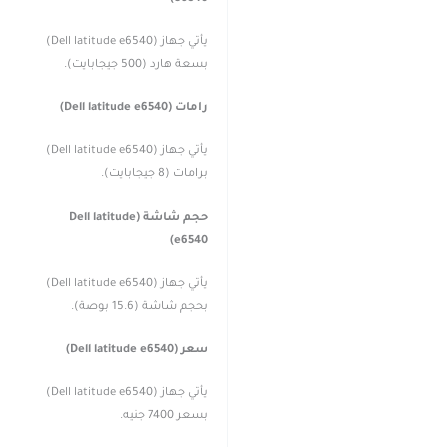
يأتي جهاز (Dell latitude e6540)
بسعة هارد (500 جيجابايت).
رامات (Dell latitude e6540)
يأتي جهاز (Dell latitude e6540)
برامات (8 جيجابايت).
حجم شاشة (Dell latitude
e6540)
يأتي جهاز (Dell latitude e6540)
بحجم شاشة (15.6 بوصة).
سعر (Dell latitude e6540)
يأتي جهاز (Dell latitude e6540)
بسعر 7400 جنيه.