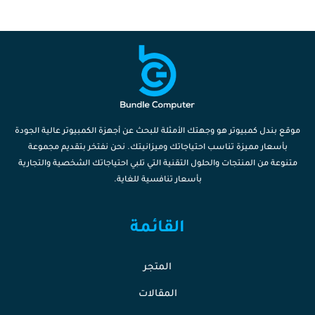
موقع بندل كمبيوتر هو وجهتك الأمثلة للبحث عن أجهزة الكمبيوتر عالية الجودة
بأسعار مميزة تناسب احتياجاتك وميزانيتك. نحن نفتخر بتقديم مجموعة
متنوعة من المنتجات والحلول التقنية التي تلبي احتياجاتك الشخصية والتجارية
بأسعار تنافسية للغاية.
القائمة
المتجر
المقالات