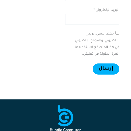
البريد الإلكتروني
*
احفظ اسمي، بريدي
الإلكتروني، والموقع الإلكتروني
في هذا المتصفح لاستخدامها
المرة المقبلة في تعليقي.