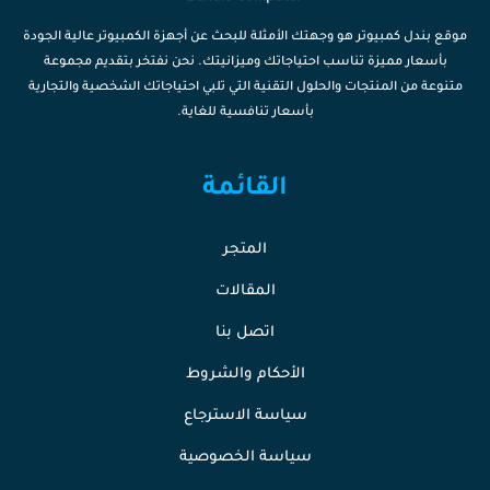
موقع بندل كمبيوتر هو وجهتك الأمثلة للبحث عن أجهزة الكمبيوتر عالية الجودة
بأسعار مميزة تناسب احتياجاتك وميزانيتك. نحن نفتخر بتقديم مجموعة
متنوعة من المنتجات والحلول التقنية التي تلبي احتياجاتك الشخصية والتجارية
بأسعار تنافسية للغاية.
القائمة
المتجر
المقالات
اتصل بنا
الأحكام والشروط
سياسة الاسترجاع
سياسة الخصوصية