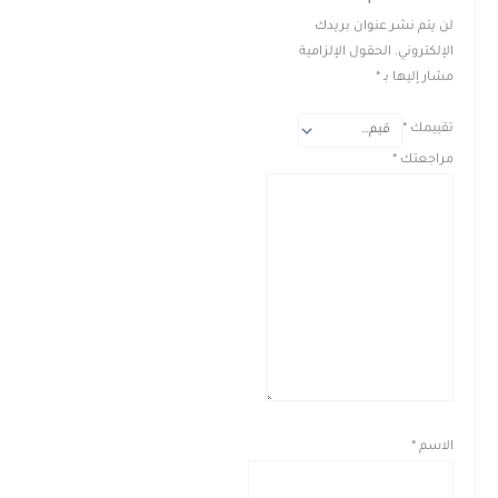
لن يتم نشر عنوان بريدك
الإلكتروني.
الحقول الإلزامية
مشار إليها بـ
*
تقييمك
*
مراجعتك
*
الاسم
*