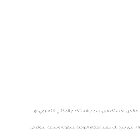
واسعة من المستخدمين، سواء للاستخدام المكتبي، التعليمي، أو
I
، الذي يتيح لك تنفيذ المهام اليومية بسهولة وسرعة، سواء في