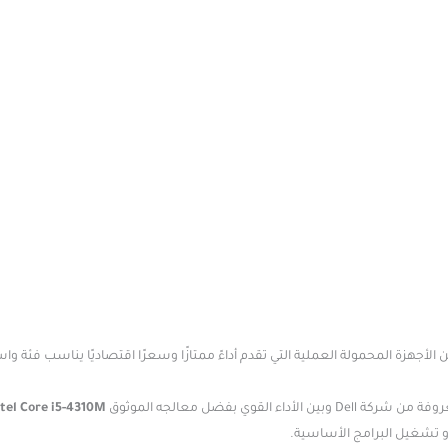
الأجهزة المحمولة العملية التي تقدم أداءً ممتازًا وسعرًا اقتصاديًا يناسب فئة 
أداء القوي بفضل معالجه الموثوق
ntel Core i5-4310M
و تشغيل البرامج الأساسية.